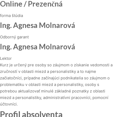
Online / Prezenčná
forma štúdia
Ing. Agnesa Molnarová
Odborný garant
Ing. Agnesa Molnarová
Lektor
Kurz je určený pre osoby so záujmom o získanie vedomosti a
zručností v oblasti miezd a personalistiky a to najme
začiatočníci, prípadne začínajúci podnikatelia so záujmom o
problematiku v oblasti miezd a personalistiky, osoby s
potrebou aktualizovať minulé základné poznatky z oblasti
miezd a personalistiky, administratívni pracovníci, pomocní
účtovníci.
Profil absolventa