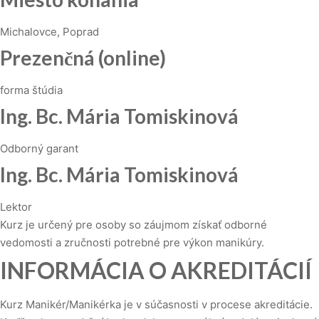
Michalovce, Poprad
Prezenčná (online)
forma štúdia
Ing. Bc. Mária Tomiskinová
Odborný garant
Ing. Bc. Mária Tomiskinová
Lektor
Kurz je určený pre osoby so záujmom získať odborné
vedomosti a zručnosti potrebné pre výkon manikúry.
INFORMÁCIA O AKREDITÁCIÍ
Kurz Manikér/Manikérka je v súčasnosti v procese akreditácie.