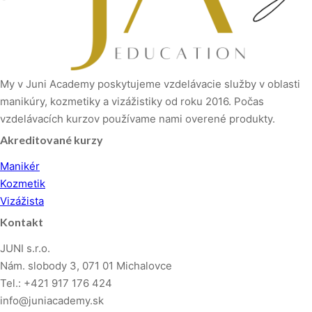
My v Juni Academy poskytujeme vzdelávacie služby v oblasti
manikúry, kozmetiky a vizážistiky od roku 2016. Počas
vzdelávacích kurzov používame nami overené produkty.
Akreditované kurzy
Manikér
Kozmetik
Vizážista
Kontakt
JUNI s.r.o.
Nám. slobody 3, 071 01 Michalovce
Tel.: +421 917 176 424
info@juniacademy.sk